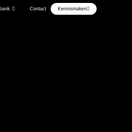
bank
Contact
Kennismaken