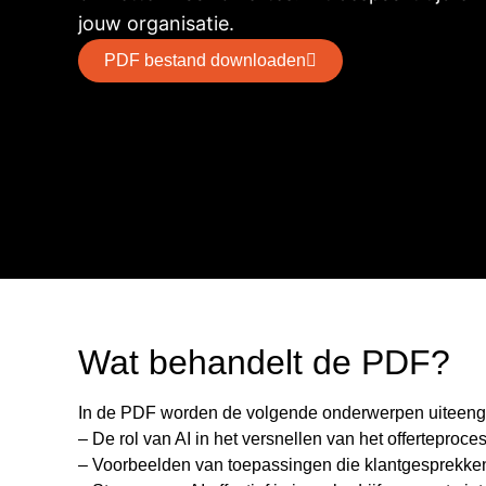
PDF bestand downloaden
Wat behandelt de PDF?
In de PDF worden de volgende onderwerpen uiteeng
– De rol van AI in het versnellen van het offerteproces
– Voorbeelden van toepassingen die klantgesprekke