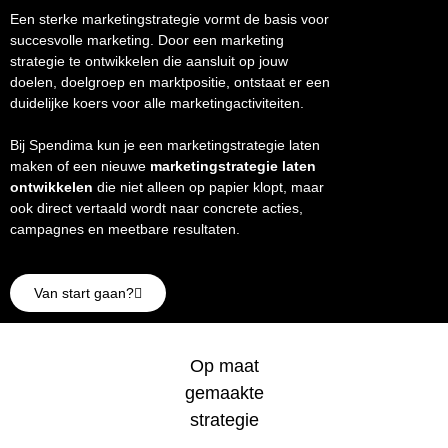
Een sterke marketingstrategie vormt de basis voor
succesvolle marketing. Door een marketing
strategie te ontwikkelen die aansluit op jouw
doelen, doelgroep en marktpositie, ontstaat er een
duidelijke koers voor alle marketingactiviteiten.
Bij Spendima kun je een marketingstrategie laten
maken of een nieuwe
marketingstrategie laten
ontwikkelen
die niet alleen op papier klopt, maar
ook direct vertaald wordt naar concrete acties,
campagnes en meetbare resultaten.
Van start gaan?
Op maat
gemaakte
strategie