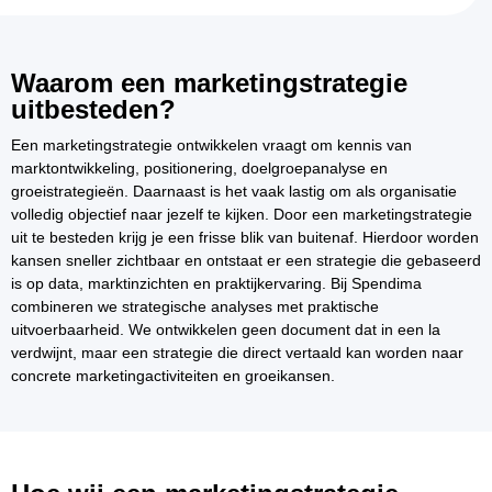
Waarom een marketingstrategie
uitbesteden?
Een marketingstrategie ontwikkelen vraagt om kennis van
marktontwikkeling, positionering, doelgroepanalyse en
groeistrategieën. Daarnaast is het vaak lastig om als organisatie
volledig objectief naar jezelf te kijken. Door een marketingstrategie
uit te besteden krijg je een frisse blik van buitenaf. Hierdoor worden
kansen sneller zichtbaar en ontstaat er een strategie die gebaseerd
is op data, marktinzichten en praktijkervaring. Bij Spendima
combineren we strategische analyses met praktische
uitvoerbaarheid. We ontwikkelen geen document dat in een la
verdwijnt, maar een strategie die direct vertaald kan worden naar
concrete marketingactiviteiten en groeikansen.