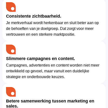
Consistente zichtbaarheid.
Je merkverhaal wordt herkenbaar en sluit beter aan op
de behoeften van je doelgroep. Dat zorgt voor meer
vertrouwen en een sterkere marktpositie.
Slimmere campagnes en content.
Campagnes, advertenties en content worden niet meer
ontwikkeld op gevoel, maar vanuit een duidelijke
strategie en onderbouwde keuzes.
Betere samenwerking tussen marketing en
sales.