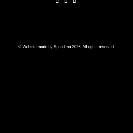
© Website made by Spendima 2026. All rights reserved.