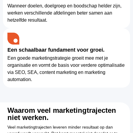
Wanneer doelen, doelgroep en boodschap helder zijn,
werken verschillende afdelingen beter samen aan
hetzelfde resultaat.
Een schaalbaar fundament voor groei.
Een goede marketingstrategie groeit mee met je
organisatie en vormt de basis voor verdere optimalisatie
via SEO, SEA, content marketing en marketing
automation.
Waarom veel marketingtrajecten
niet werken.
Veel marketingtrajecten leveren minder resultaat op dan