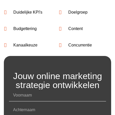
Duidelijke KPI's
Doelgroep
Budgettering
Content
Kanaalkeuze
Concurrentie
Jouw online marketing
strategie ontwikkelen