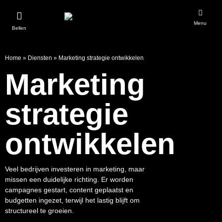
Menu
Bellen
Home
»
Diensten
»
Marketing strategie ontwikkelen
Marketing
strategie
ontwikkelen
Veel bedrijven investeren in marketing, maar
missen een duidelijke richting. Er worden
campagnes gestart, content geplaatst en
budgetten ingezet, terwijl het lastig blijft om
structureel te groeien.