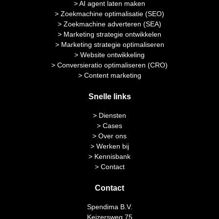
> AI agent laten maken
> Zoekmachine optimalisatie (SEO)
> Zoekmachine adverteren (SEA)
> Marketing strategie ontwikkelen
> Marketing strategie optimaliseren
> Website ontwikkeling
> Conversieratio optimaliseren (CRO)
> Content marketing
Snelle links
> Diensten
> Cases
> Over ons
> Werken bij
> Kennisbank
> Contact
Contact
Spendima B.V.
Keizersweg 75