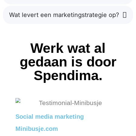
Wat levert een marketingstrategie op?
Werk wat al
gedaan is door
Spendima.
Social media marketing
Minibusje.com