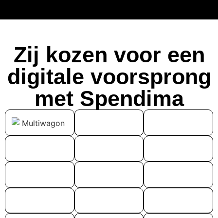
Zij kozen voor een
digitale voorsprong
met Spendima