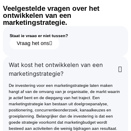
Veelgestelde vragen over het
ontwikkelen van een
marketingstrategie.
Staat je vraag er niet tussen?
Vraag het ons
Wat kost het ontwikkelen van een
marketingstrategie?
De investering voor een marketingstrategie laten maken
hangt af van de omvang van je organisatie, de markt waarin
je actief bent en de diepgang van het traject. Een
marketingstrategie kan bestaan uit doelgroepanalyse,
positionering, concurrentieonderzoek, kanaalkeuzes en
groeiplanning. Belangrijker dan de investering is dat een
goede strategie voorkomt dat marketingbudget wordt
besteed aan activiteiten die weinig bijdragen aan resultaat.