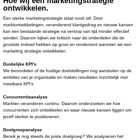
Hoe wij een marketingstrategie
ontwikkelen.
Een sterke marketingstrategie staat nooit stil. Door
marktontwikkelingen, veranderend klantgedrag en nieuwe kansen
kan een bestaande strategie na verloop van tijd minder effectief
worden. Daarom kijken we kritisch naar de onderdelen die de
grootste invloed hebben op groei en rendement wanneer we een
marketing strategie ontwikkelen.
Duidelijke KPI’s
We beoordelen of de huidige doelstellingen nog aansluiten op de
ambities van je organisatie en maken resultaten inzichtelijk met
meetbare KPI’s.
Concurrentieanalyse
Markten veranderen continu. Daarom onderzoeken we hoe
concurrenten zich ontwikkelen en waar nieuwe kansen liggen om
jezelf sterker te positioneren.
Doelgroepanalyse
Bereik je nog steeds de juiste doelgroep? We analyseren het