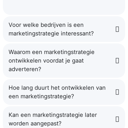
Voor welke bedrijven is een
marketingstrategie interessant?
Waarom een marketingstrategie
ontwikkelen voordat je gaat
adverteren?
Hoe lang duurt het ontwikkelen van
een marketingstrategie?
Kan een marketingstrategie later
worden aangepast?