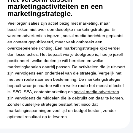
marketingactiviteiten en een
marketingstrategie.
Veel organisaties zijn actief bezig met marketing, maar
beschikken niet over een duidelijke marketingstrategie. Er
worden advertenties ingezet, social media berichten geplaatst
en content gepubliceerd, maar vaak ontbreekt een
overkoepelende richting. Een marketingstrategie kijkt verder
dan losse acties. Het bepaalt wie je doelgroep is, hoe je jezelf
positioneert, welke doelen je wilt bereiken en welke
marketingkanalen daarbij passen. De activiteiten die je uitvoert
zijn vervolgens een onderdeel van die strategie. Vergelijk het
met een route naar een bestemming. De marketingstrategie
bepaalt waar je naartoe wilt en welke route het meest effectief
is. SEO, SEA, contentmarketing en
social media adverteren
zijn vervolgens de middelen die je gebruikt om daar te komen.
Zonder duidelijke strategie bestaat het risico dat
marketinginspanningen veel tijd en budget kosten, zonder
optimaal resultaat op te leveren.