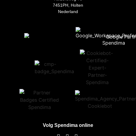
7451PH, Holten
Nederland
Volg Spendima online