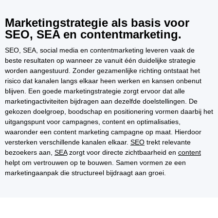
Marketingstrategie als basis voor
SEO, SEA en contentmarketing.
SEO, SEA, social media en contentmarketing leveren vaak de
beste resultaten op wanneer ze vanuit één duidelijke strategie
worden aangestuurd. Zonder gezamenlijke richting ontstaat het
risico dat kanalen langs elkaar heen werken en kansen onbenut
blijven. Een goede marketingstrategie zorgt ervoor dat alle
marketingactiviteiten bijdragen aan dezelfde doelstellingen. De
gekozen doelgroep, boodschap en positionering vormen daarbij het
uitgangspunt voor campagnes, content en optimalisaties,
waaronder een content marketing campagne op maat. Hierdoor
versterken verschillende kanalen elkaar.
SEO
trekt relevante
bezoekers aan,
SEA
zorgt voor directe zichtbaarheid en
content
helpt om vertrouwen op te bouwen. Samen vormen ze een
marketingaanpak die structureel bijdraagt aan groei.