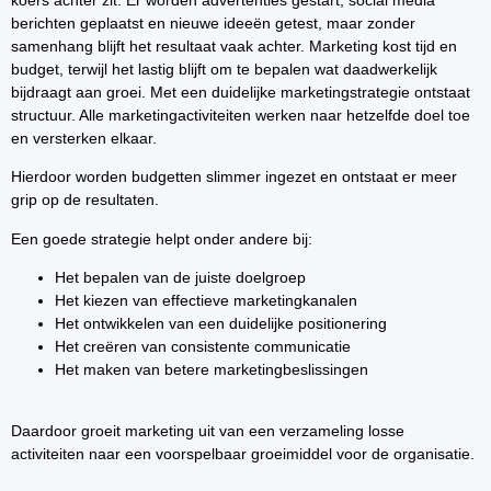
berichten geplaatst en nieuwe ideeën getest, maar zonder
samenhang blijft het resultaat vaak achter. Marketing kost tijd en
budget, terwijl het lastig blijft om te bepalen wat daadwerkelijk
bijdraagt aan groei. Met een duidelijke marketingstrategie ontstaat
structuur. Alle marketingactiviteiten werken naar hetzelfde doel toe
en versterken elkaar.
Hierdoor worden budgetten slimmer ingezet en ontstaat er meer
grip op de resultaten.
Een goede strategie helpt onder andere bij:
Het bepalen van de juiste doelgroep
Het kiezen van effectieve marketingkanalen
Het ontwikkelen van een duidelijke positionering
Het creëren van consistente communicatie
Het maken van betere marketingbeslissingen
Daardoor groeit marketing uit van een verzameling losse
activiteiten naar een voorspelbaar groeimiddel voor de organisatie.