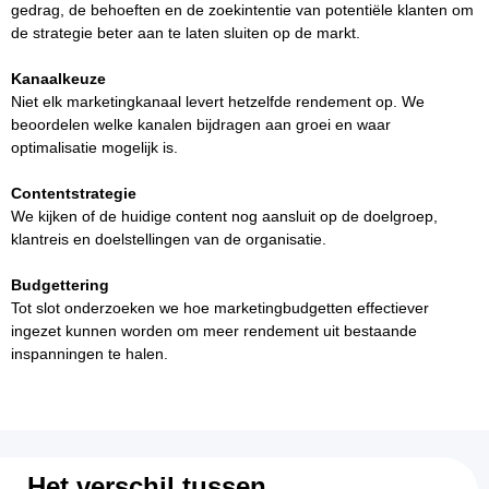
gedrag, de behoeften en de zoekintentie van potentiële klanten om
de strategie beter aan te laten sluiten op de markt.
Kanaalkeuze
Niet elk marketingkanaal levert hetzelfde rendement op. We
beoordelen welke kanalen bijdragen aan groei en waar
optimalisatie mogelijk is.
Contentstrategie
We kijken of de huidige content nog aansluit op de doelgroep,
klantreis en doelstellingen van de organisatie.
Budgettering
Tot slot onderzoeken we hoe marketingbudgetten effectiever
ingezet kunnen worden om meer rendement uit bestaande
inspanningen te halen.
Het verschil tussen