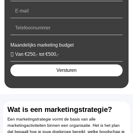
Maandelijks marketing budget
Versturen
Wat is een marketingstrategie?
Een marketingstrategie vormt de basis van alle
marketingactiviteiten binnen een organisatie. Het is het plan
dat bepaalt hoe je jouw doelgroep bereikt, welke boodschap je