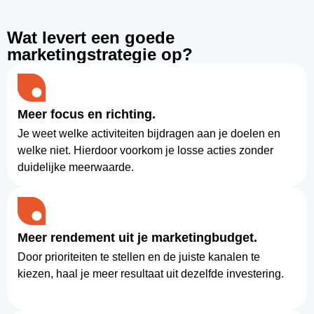
Wat levert een goede
marketingstrategie op?
Meer focus en richting.
Je weet welke activiteiten bijdragen aan je doelen en
welke niet. Hierdoor voorkom je losse acties zonder
duidelijke meerwaarde.
Meer rendement uit je marketingbudget.
Door prioriteiten te stellen en de juiste kanalen te
kiezen, haal je meer resultaat uit dezelfde investering.