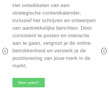
Het ontwikkelen van een
strategische contentkalender,
inclusief het schrijven en ontwerpen
van aantrekkelijke berichten. Door
consistent te posten en interactie
aan te gaan, vergroot je de online
betrokkenheid en versterk je de
positionering van jouw merk in de
markt.
Meer weten?