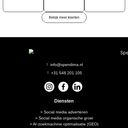
Bekijk meer klanten
info@spendima.nl
+31 548 201 105
Diensten
> Social media adverteren
> Social media organische groei
> AI-zoekmachine optimalisatie (GEO)