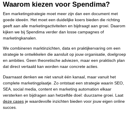
Waarom kiezen voor Spendima?
Een marketingstrategie moet meer zijn dan een document met
goede ideeën. Het moet een duidelijke koers bieden die richting
geeft aan alle marketingactiviteiten en bijdraagt aan groei. Daarom
kijken we bij Spendima verder dan losse campagnes of
marketingkanalen.
We combineren marktinzichten, data en praktijkervaring om een
strategie te ontwikkelen die aansluit op jouw organisatie, doelgroep
en ambities. Geen theoretische adviezen, maar een praktisch plan
dat direct vertaald kan worden naar concrete acties.
Daarnaast denken we niet vanuit één kanaal, maar vanuit het
complete marketingplaatje. Zo ontstaat een strategie waarin SEO,
SEA, social media, content en marketing automation elkaar
versterken en bijdragen aan hetzelfde doel: duurzame groei. Laat
deze cases
je waardevolle inzichten bieden voor jouw eigen online
succes.