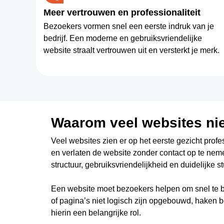
Meer vertrouwen en professionaliteit
Bezoekers vormen snel een eerste indruk van je
bedrijf. Een moderne en gebruiksvriendelijke
website straalt vertrouwen uit en versterkt je merk.
Waarom veel websites nie
Veel websites zien er op het eerste gezicht prof
en verlaten de website zonder contact op te nemen
structuur, gebruiksvriendelijkheid en duidelijke st
Een website moet bezoekers helpen om snel te beg
of pagina’s niet logisch zijn opgebouwd, haken 
hierin een belangrijke rol.