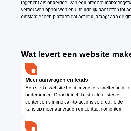
ingericht als onderdeel van een bredere marketingst
vertrouwen opbouwen en uiteindelijk aanzetten tot ac
ontstaat er een platform dat actief bijdraagt aan de gro
Wat levert een website mak
Meer aanvragen en leads
Een sterke website helpt bezoekers sneller actie te
ondernemen. Door duidelijke structuur, sterke
content en slimme call-to-actions vergroot je de
kans op meer aanvragen en contactmomenten.