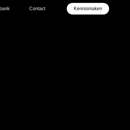
bank
Contact
Kennismaken