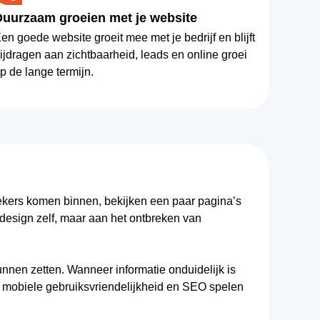
Duurzaam groeien met je website
en goede website groeit mee met je bedrijf en blijft
ijdragen aan zichtbaarheid, leads en online groei
p de lange termijn.
zoekers komen binnen, bekijken een paar pagina’s
t design zelf, maar aan het ontbreken van
nnen zetten. Wanneer informatie onduidelijk is
, mobiele gebruiksvriendelijkheid en SEO spelen