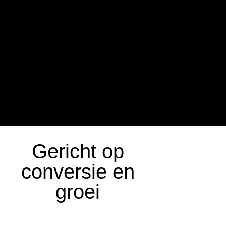
Gericht op
conversie en
groei