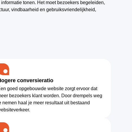
 informatie tonen. Het moet bezoekers begeleiden,
tuur, vindbaarheid en gebruiksvriendelijkheid,
Hogere conversieratio
en goed opgebouwde website zorgt ervoor dat
eer bezoekers klant worden. Door drempels weg
e nemen haal je meer resultaat uit bestaand
ebsiteverkeer.