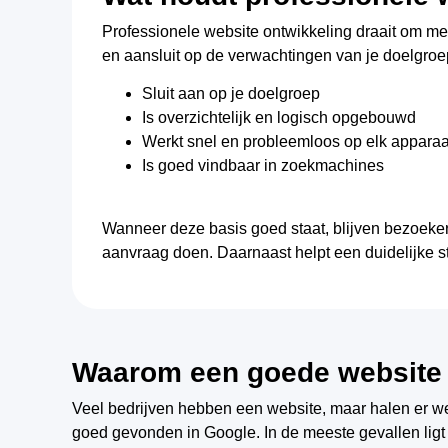
Professionele website ontwikkeling draait om me
en aansluit op de verwachtingen van je doelgroep
Sluit aan op je doelgroep
Is overzichtelijk en logisch opgebouwd
Werkt snel en probleemloos op elk apparaa
Is goed vindbaar in zoekmachines
Wanneer deze basis goed staat, blijven bezoeker
aanvraag doen. Daarnaast helpt een duidelijke st
Waarom een goede website e
Veel bedrijven hebben een website, maar halen er wei
goed gevonden in Google. In de meeste gevallen ligt 