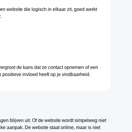
 website die logisch in elkaar zit, goed werkt
:
 vergroot de kans dat ze contact opnemen of een
positieve invloed heeft op je vindbaarheid.
en blijven uit. Of de website wordt simpelweg niet
ke aanpak. De website staat online, maar is niet