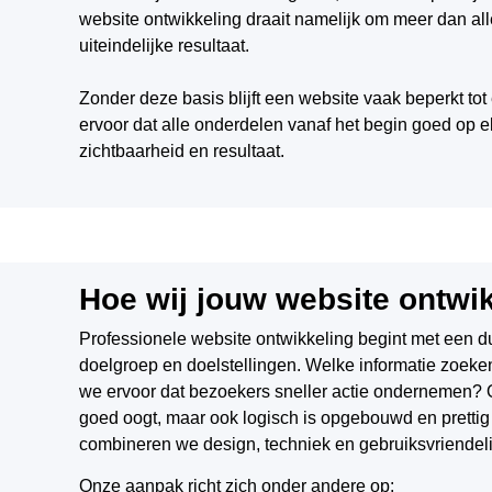
website ontwikkeling draait namelijk om meer dan all
uiteindelijke resultaat.
Zonder deze basis blijft een website vaak beperkt tot 
ervoor dat alle onderdelen vanaf het begin goed op el
zichtbaarheid en resultaat.
Hoe wij jouw website ontwi
Professionele website ontwikkeling begint met een dui
doelgroep en doelstellingen. Welke informatie zoeke
we ervoor dat bezoekers sneller actie ondernemen? 
goed oogt, maar ook logisch is opgebouwd en prettig
combineren we design, techniek en gebruiksvriendeli
Onze aanpak richt zich onder andere op: