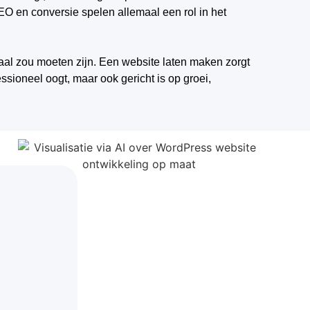
SEO en conversie spelen allemaal een rol in het
kanaal zou moeten zijn. Een website laten maken zorgt
ssioneel oogt, maar ook gericht is op groei,