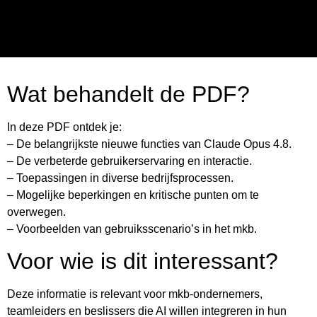
Wat behandelt de PDF?
In deze PDF ontdek je:
– De belangrijkste nieuwe functies van Claude Opus 4.8.
– De verbeterde gebruikerservaring en interactie.
– Toepassingen in diverse bedrijfsprocessen.
– Mogelijke beperkingen en kritische punten om te
overwegen.
– Voorbeelden van gebruiksscenario’s in het mkb.
Voor wie is dit interessant?
Deze informatie is relevant voor mkb-ondernemers,
teamleiders en beslissers die AI willen integreren in hun