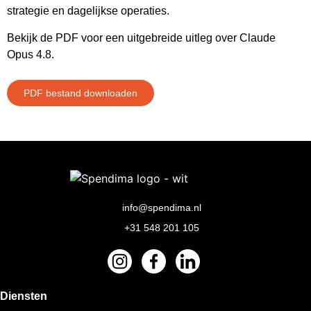
strategie en dagelijkse operaties.
Bekijk de PDF voor een uitgebreide uitleg over Claude
Opus 4.8.
PDF bestand downloaden
info@spendima.nl
+31 548 201 105
Diensten