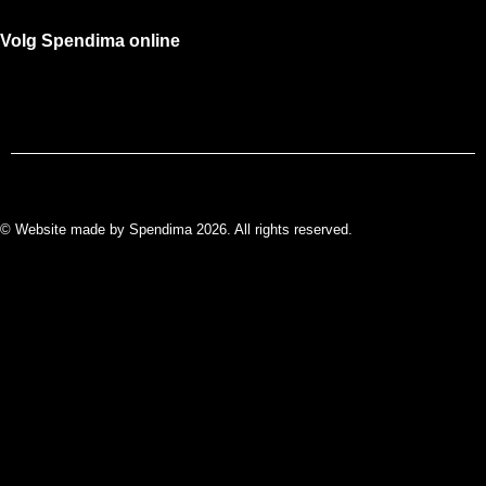
Volg Spendima online
© Website made by Spendima 2026. All rights reserved.