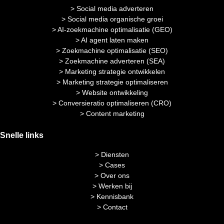
> Social media adverteren
> Social media organische groei
> AI-zoekmachine optimalisatie (GEO)
> AI agent laten maken
> Zoekmachine optimalisatie (SEO)
> Zoekmachine adverteren (SEA)
> Marketing strategie ontwikkelen
> Marketing strategie optimaliseren
> Website ontwikkeling
> Conversieratio optimaliseren (CRO)
> Content marketing
Snelle links
> Diensten
> Cases
> Over ons
> Werken bij
> Kennisbank
> Contact