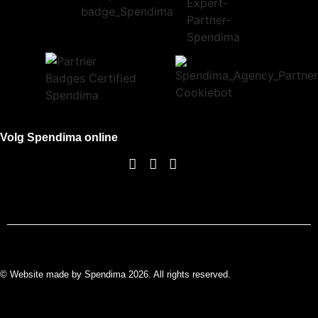
Volg Spendima online
© Website made by Spendima 2026. All rights reserved.