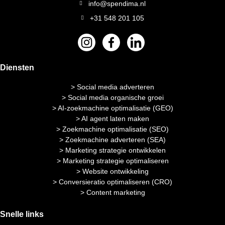
info@spendima.nl
+31 548 201 105
Diensten
> Social media adverteren
> Social media organische groei
> AI-zoekmachine optimalisatie (GEO)
> AI agent laten maken
> Zoekmachine optimalisatie (SEO)
> Zoekmachine adverteren (SEA)
> Marketing strategie ontwikkelen
> Marketing strategie optimaliseren
> Website ontwikkeling
> Conversieratio optimaliseren (CRO)
> Content marketing
Snelle links