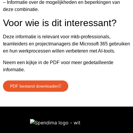
– Informatie over de mogelijkheden en beperkingen van
deze combinatie.
Voor wie is dit interessant?
Deze informatie is relevant voor mkb-professionals,
teamleiders en projectmanagers die Microsoft 365 gebruiken
en hun werkprocessen willen verbeteren met AI-tools.
Neem een kijkje in de PDF voor meer gedetailleerde
informatie.
PDF bestand downloaden