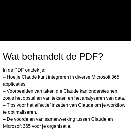
Wat behandelt de PDF?
In de PDF ontdek je:
– Hoe je Claude kunt integreren in diverse Microsoft 365
applicaties.
– Voorbeelden van taken die Claude kan ondersteunen,
zoals het opstellen van teksten en het analyseren van data.
– Tips voor het effectief inzetten van Claude om je workflow
te optimaliseren.
– De voordelen van samenwerking tussen Claude en
Microsoft 365 voor je organisatie.