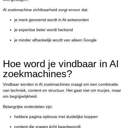
AI zoekmachine zichtbaarheid zorgt ervoor dat:
je merk genoemd wordt in AI-antwoorden
je expertise beter wordt herkend
je minder afhankelijk wordt van alleen Google
Hoe word je vindbaar in AI
zoekmachines?
Vindbaar worden in AI zoekmachines vraagt om een combinatie
van techniek, content en structuur. Het gaat niet om trucjes, maar
om begrijpelijkheid.
Belangrijke onderdelen zijn:
heldere pagina-opbouw met duidelijke koppen
content die vragen écht beantwoordt