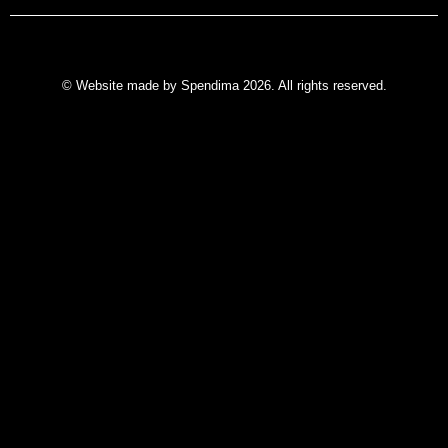
© Website made by Spendima 2026. All rights reserved.