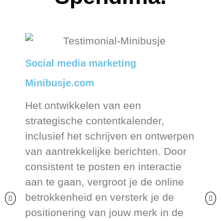
Social media marketing
Minibusje.com
Het ontwikkelen van een
strategische contentkalender,
inclusief het schrijven en ontwerpen
van aantrekkelijke berichten. Door
consistent te posten en interactie
aan te gaan, vergroot je de online
betrokkenheid en versterk je de
positionering van jouw merk in de