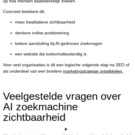
op hoe mensen daadwerkelijk zoeken.
Concreet betekent dit:
meer kwalitatieve zichtbaarheid
sterkere online positionering
betere aansluiting bij AI-gedreven zoekvragen
een website die toekomstbestendig is
Voor veel organisaties is dit een logische volgende stap na SEO of
als onderdeel van een bredere
marketingstrategie ontwikkelen.
Veelgestelde vragen over
AI zoekmachine
zichtbaarheid