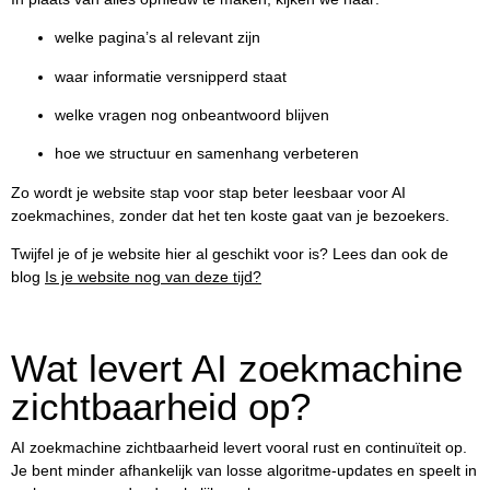
welke pagina’s al relevant zijn
waar informatie versnipperd staat
welke vragen nog onbeantwoord blijven
hoe we structuur en samenhang verbeteren
Zo wordt je website stap voor stap beter leesbaar voor AI
zoekmachines, zonder dat het ten koste gaat van je bezoekers.
Twijfel je of je website hier al geschikt voor is? Lees dan ook de
blog
Is je website nog van deze tijd?
Wat levert AI zoekmachine
zichtbaarheid op?
AI zoekmachine zichtbaarheid levert vooral rust en continuïteit op.
Je bent minder afhankelijk van losse algoritme-updates en speelt in