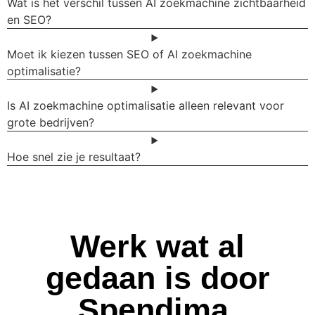
Wat is het verschil tussen AI zoekmachine zichtbaarheid
en SEO?
Moet ik kiezen tussen SEO of AI zoekmachine
optimalisatie?
Is AI zoekmachine optimalisatie alleen relevant voor
grote bedrijven?
Hoe snel zie je resultaat?
Werk wat al
gedaan is door
Spendima.