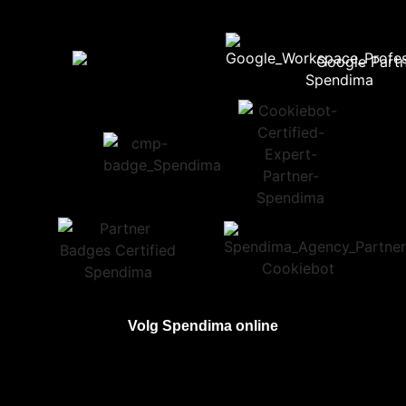
Volg Spendima online