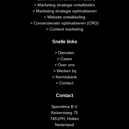
> Marketing strategie ontwikkelen
> Marketing strategie optimaliseren
> Website ontwikkeling
> Conversieratio optimaliseren (CRO)
> Content marketing
Snelle links
> Diensten
> Cases
> Over ons
> Werken bij
> Kennisbank
> Contact
Contact
Spendima B.V.
Keizersweg 75
7451PH, Holten
Nederland