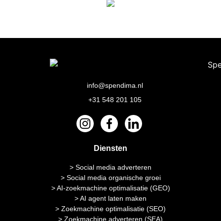
info@spendima.nl
+31 548 201 105
Diensten
> Social media adverteren
> Social media organische groei
> AI-zoekmachine optimalisatie (GEO)
> AI agent laten maken
> Zoekmachine optimalisatie (SEO)
> Zoekmachine adverteren (SEA)