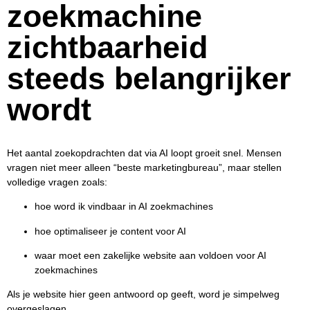
zoekmachine
zichtbaarheid
steeds belangrijker
wordt
Het aantal zoekopdrachten dat via AI loopt groeit snel. Mensen
vragen niet meer alleen “beste marketingbureau”, maar stellen
volledige vragen zoals:
hoe word ik vindbaar in AI zoekmachines
hoe optimaliseer je content voor AI
waar moet een zakelijke website aan voldoen voor AI
zoekmachines
Als je website hier geen antwoord op geeft, word je simpelweg
overgeslagen.