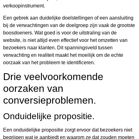
verkoopinstrument.
Een gebrek aan duidelijke doelstellingen of een aansluiting
bij de verwachtingen van de doelgroep zijn vaak de grootste
boosdoeners. Wat goed is voor de uitstraling van de
website, is niet altijd even effectief voor het omzetten van
bezoekers naar klanten. Dit spanningsveld tussen
verwachting en realiteit maakt het moeilijk om de echte
oorzaak van het probleem te identificeren.
Drie veelvoorkomende
oorzaken van
conversieproblemen.
Onduidelijke propositie.
Een onduidelijke propositie zorgt ervoor dat bezoekers niet
begrijpen wat je aanbiedt en waarom ze dat zouden moeten