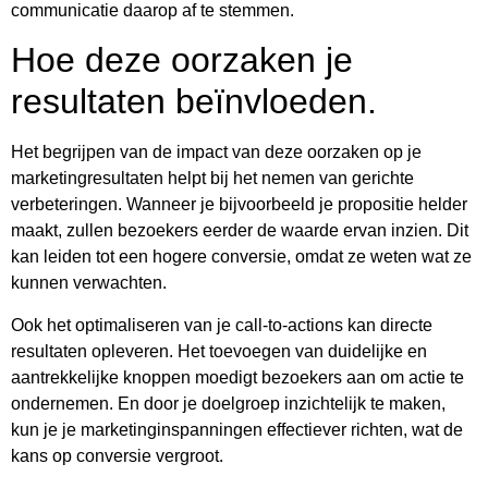
communicatie daarop af te stemmen.
Hoe deze oorzaken je
resultaten beïnvloeden.
Het begrijpen van de impact van deze oorzaken op je
marketingresultaten helpt bij het nemen van gerichte
verbeteringen. Wanneer je bijvoorbeeld je propositie helder
maakt, zullen bezoekers eerder de waarde ervan inzien. Dit
kan leiden tot een hogere conversie, omdat ze weten wat ze
kunnen verwachten.
Ook het optimaliseren van je call-to-actions kan directe
resultaten opleveren. Het toevoegen van duidelijke en
aantrekkelijke knoppen moedigt bezoekers aan om actie te
ondernemen. En door je doelgroep inzichtelijk te maken,
kun je je marketinginspanningen effectiever richten, wat de
kans op conversie vergroot.