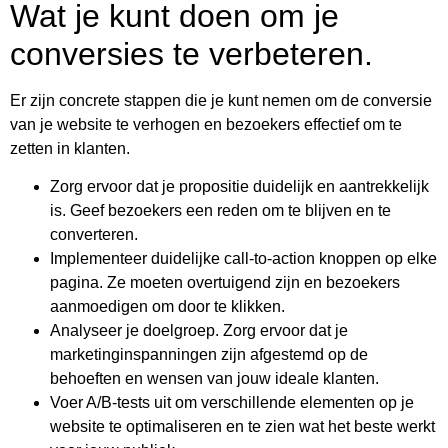
Wat je kunt doen om je
conversies te verbeteren.
Er zijn concrete stappen die je kunt nemen om de conversie
van je website te verhogen en bezoekers effectief om te
zetten in klanten.
Zorg ervoor dat je propositie duidelijk en aantrekkelijk
is. Geef bezoekers een reden om te blijven en te
converteren.
Implementeer duidelijke call-to-action knoppen op elke
pagina. Ze moeten overtuigend zijn en bezoekers
aanmoedigen om door te klikken.
Analyseer je doelgroep. Zorg ervoor dat je
marketinginspanningen zijn afgestemd op de
behoeften en wensen van jouw ideale klanten.
Voer A/B-tests uit om verschillende elementen op je
website te optimaliseren en te zien wat het beste werkt