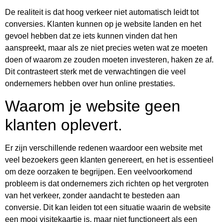
De realiteit is dat hoog verkeer niet automatisch leidt tot
conversies. Klanten kunnen op je website landen en het
gevoel hebben dat ze iets kunnen vinden dat hen
aanspreekt, maar als ze niet precies weten wat ze moeten
doen of waarom ze zouden moeten investeren, haken ze af.
Dit contrasteert sterk met de verwachtingen die veel
ondernemers hebben over hun online prestaties.
Waarom je website geen
klanten oplevert.
Er zijn verschillende redenen waardoor een website met
veel bezoekers geen klanten genereert, en het is essentieel
om deze oorzaken te begrijpen. Een veelvoorkomend
probleem is dat ondernemers zich richten op het vergroten
van het verkeer, zonder aandacht te besteden aan
conversie. Dit kan leiden tot een situatie waarin de website
een mooi visitekaartje is, maar niet functioneert als een