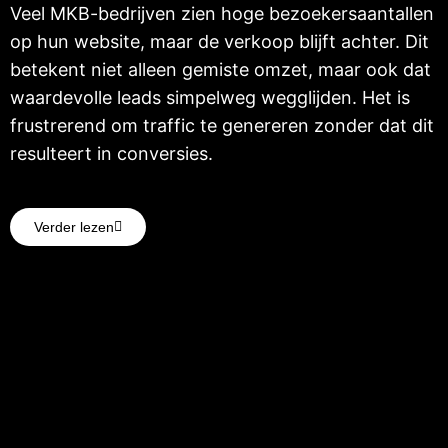
Verder lezen