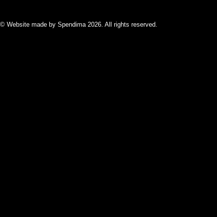
© Website made by Spendima 2026. All rights reserved.