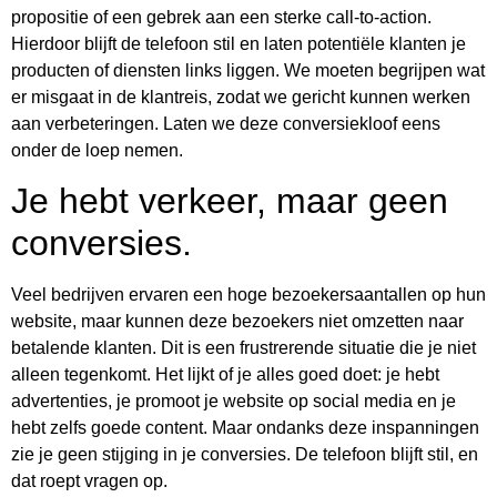
propositie of een gebrek aan een sterke call-to-action.
Hierdoor blijft de telefoon stil en laten potentiële klanten je
producten of diensten links liggen. We moeten begrijpen wat
er misgaat in de klantreis, zodat we gericht kunnen werken
aan verbeteringen. Laten we deze conversiekloof eens
onder de loep nemen.
Je hebt verkeer, maar geen
conversies.
Veel bedrijven ervaren een hoge bezoekersaantallen op hun
website, maar kunnen deze bezoekers niet omzetten naar
betalende klanten. Dit is een frustrerende situatie die je niet
alleen tegenkomt. Het lijkt of je alles goed doet: je hebt
advertenties, je promoot je website op social media en je
hebt zelfs goede content. Maar ondanks deze inspanningen
zie je geen stijging in je conversies. De telefoon blijft stil, en
dat roept vragen op.