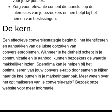
voor jouw publiek.
Zorg voor relevante content die aansluit op de
interesses van je bezoekers en hen helpt bij het
nemen van beslissingen.
De kern.
Een effectieve conversiestrategie begint bij het identificeren
en aanpakken van de juiste oorzaken van
conversieproblemen. Wanneer je helderheid schept in je
communicatie en je aanbod, kunnen bezoekers de waarde
makkelijker inzien. Spendima kan je helpen bij het
optimaliseren van jouw conversie-ratio door samen te kijken
naar de knelpunten in je marketingaanpak. Meer weten over
het optimaliseren van je conversie-ratio? Bezoek onze
website voor meer informatie.