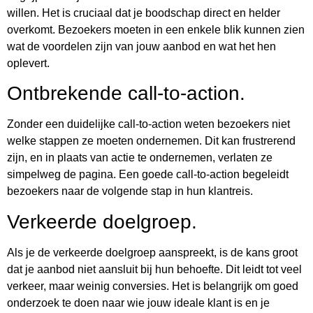
willen. Het is cruciaal dat je boodschap direct en helder
overkomt. Bezoekers moeten in een enkele blik kunnen zien
wat de voordelen zijn van jouw aanbod en wat het hen
oplevert.
Ontbrekende call-to-action.
Zonder een duidelijke call-to-action weten bezoekers niet
welke stappen ze moeten ondernemen. Dit kan frustrerend
zijn, en in plaats van actie te ondernemen, verlaten ze
simpelweg de pagina. Een goede call-to-action begeleidt
bezoekers naar de volgende stap in hun klantreis.
Verkeerde doelgroep.
Als je de verkeerde doelgroep aanspreekt, is de kans groot
dat je aanbod niet aansluit bij hun behoefte. Dit leidt tot veel
verkeer, maar weinig conversies. Het is belangrijk om goed
onderzoek te doen naar wie jouw ideale klant is en je