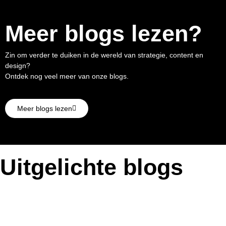
Meer blogs lezen?
Zin om verder te duiken in de wereld van strategie, content en
design?
Ontdek nog veel meer van onze blogs.
Meer blogs lezen
Uitgelichte blogs
GEO: de volgende stap in