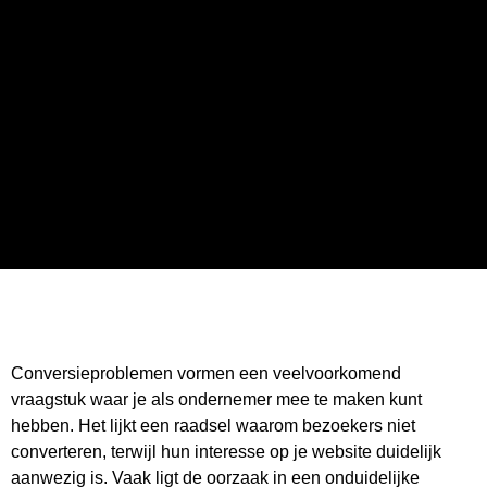
Conversieproblemen vormen een veelvoorkomend
vraagstuk waar je als ondernemer mee te maken kunt
hebben. Het lijkt een raadsel waarom bezoekers niet
converteren, terwijl hun interesse op je website duidelijk
aanwezig is. Vaak ligt de oorzaak in een onduidelijke