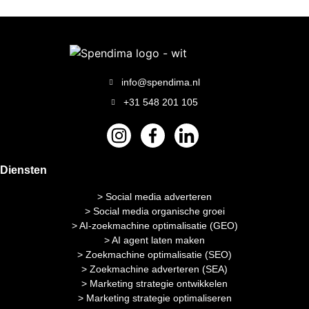
info@spendima.nl
+31 548 201 105
Diensten
> Social media adverteren
> Social media organische groei
> AI-zoekmachine optimalisatie (GEO)
> AI agent laten maken
> Zoekmachine optimalisatie (SEO)
> Zoekmachine adverteren (SEA)
> Marketing strategie ontwikkelen
> Marketing strategie optimaliseren