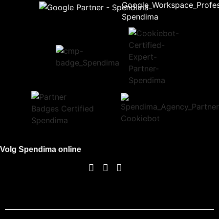
Volg Spendima online