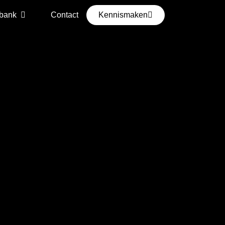
bank
Contact
Kennismaken