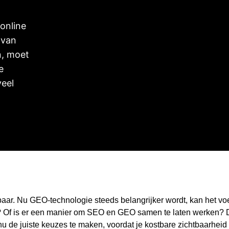
aar. Nu GEO-technologie steeds belangrijker wordt, kan het voe
? Of is er een manier om SEO en GEO samen te laten werken? D
 nu de juiste keuzes te maken, voordat je kostbare zichtbaarheid