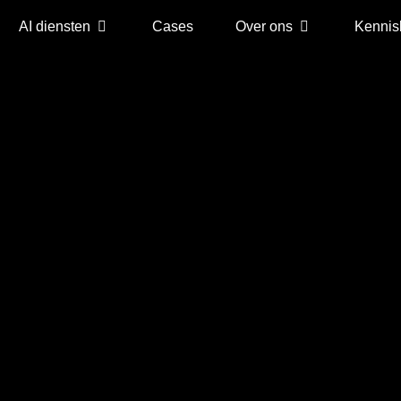
AI diensten
Cases
Over ons
Kennis